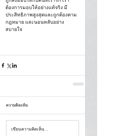
ถูกส่งมอบให้กับคนที่เรารัก เรา
ต้องการมอบให้อย่างแท้จริง มี
ประสิทธิภาพสูงสุดและถูกต้องตาม
กฎหมาย และนอนหลับอย่าง
สบายใจ 
ความคิดเห็น
เขียนความคิดเห็น…