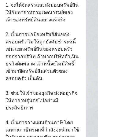
1. จะได้จัดสรรและส่งมอบทรัพย์สิน 
ให้กับทายาทตามเจตนารมย์ของ
เจ้าของทรัพย์สินอย่างแท้จริง 
2. เป็นการปกป้องทรัพย์สินของ
ครอบครัว ไม่ให้ถูกบังคับชำระหนี้ 
เช่น แยกทรัพย์สินของครอบครัว
ออกจากบริษัท ถ้าหากบริษัทดำเนิน
ธุรกิจผิดพลาด เจ้าหนี้จะไม่มีสิทธิ์
เข้ามายึดทรัพย์สินส่วนตัวของ
ครอบครัว เป็นต้น 
3. ช่วยให้เจ้าของธุรกิจ ส่งต่อธุรกิจ
ให้ทายาทรุ่นต่อไปอย่างมี
ประสิทธิภาพ 
4. เป็นการวางแผนด้านภาษี โดย
เฉพาะภาษีมรดกที่กำลังจะนำมาใช้