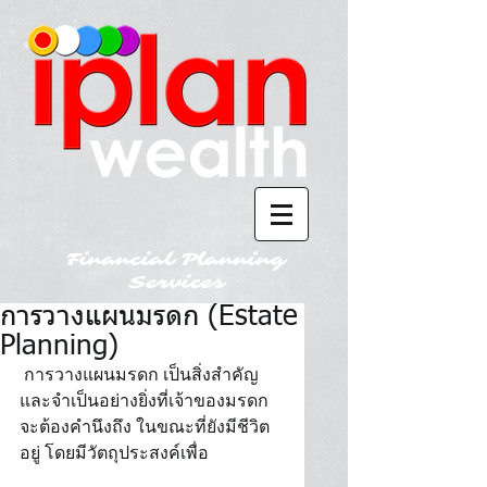
Financial Planning
Services
การวางแผนมรดก (Estate
Planning)
 การวางแผนมรดก เป็นสิ่งสำคัญ
และจำเป็นอย่างยิ่งที่เจ้าของมรดก
จะต้องคำนึงถึง ในขณะที่ยังมีชีวิต
อยู่ โดยมีวัตถุประสงค์เพื่อ 