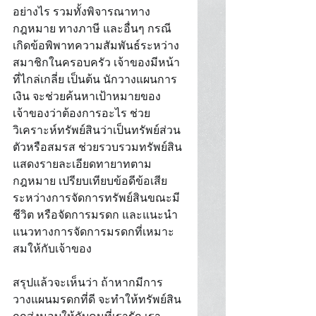
อย่างไร รวมทั้งพิจารณาทาง
กฎหมาย ทางภาษี และอื่นๆ กรณี
เกิดข้อพิพาทความสัมพันธ์ระหว่าง
สมาชิกในครอบครัว เจ้าของมีหน้า
ที่ไกล่เกลี่ย เป็นต้น นักวางแผนการ
เงิน จะช่วยค้นหาเป้าหมายของ
เจ้าของว่าต้องการอะไร ช่วย
วิเคราะห์ทรัพย์สินว่าเป็นทรัพย์ส่วน
ตัวหรือสมรส ช่วยรวบรวมทรัพย์สิน 
แสดงรายละเอียดทายาทตาม
กฎหมาย เปรียบเทียบข้อดีข้อเสีย
ระหว่างการจัดการทรัพย์สินขณะมี
ชีวิต หรือจัดการมรดก และแนะนำ
แนวทางการจัดการมรดกที่เหมาะ
สมให้กับเจ้าของ 
สรุปแล้วจะเห็นว่า ถ้าหากมีการ
วางแผนมรดกที่ดี จะทำให้ทรัพย์สิน