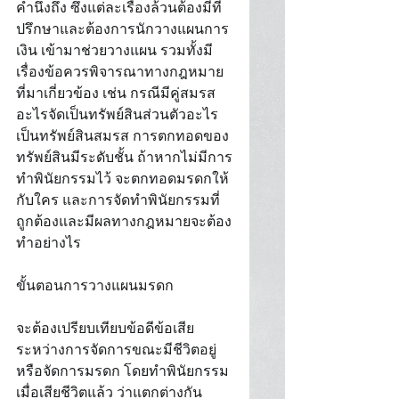
คำนึงถึง ซึ่งแต่ละเรื่องล้วนต้องมีที่
ปรึกษาและต้องการนักวางแผนการ
เงิน เข้ามาช่วยวางแผน รวมทั้งมี
เรื่องข้อควรพิจารณาทางกฎหมาย
ที่มาเกี่ยวข้อง เช่น กรณีมีคู่สมรส 
อะไรจัดเป็นทรัพย์สินส่วนตัวอะไร
เป็นทรัพย์สินสมรส การตกทอดของ
ทรัพย์สินมีระดับชั้น ถ้าหากไม่มีการ
ทำพินัยกรรมไว้ จะตกทอดมรดกให้
กับใคร และการจัดทำพินัยกรรมที่
ถูกต้องและมีผลทางกฎหมายจะต้อง
ทำอย่างไร 
ขั้นตอนการวางแผนมรดก 
จะต้องเปรียบเทียบข้อดีข้อเสีย
ระหว่างการจัดการขณะมีชีวิตอยู่ 
หรือจัดการมรดก โดยทำพินัยกรรม
เมื่อเสียชีวิตแล้ว ว่าแตกต่างกัน